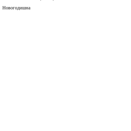
Новогодишна