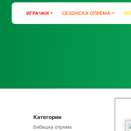
ИГРАЧКИ
СЕЗОНСКА ОПРЕМА
БЕ
Категории
Бебешка опрема