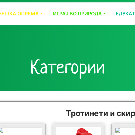
БЕШКА ОПРЕМА
ИГРАЈ ВО ПРИРОДА
ЕДУКА
Категории
Тротинети и ски