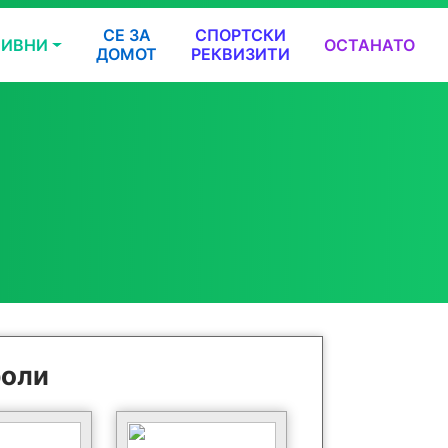
СЕ ЗА
СПОРТСКИ
ТИВНИ
ОСТАНАТО
ДОМОТ
РЕКВИЗИТИ
роли