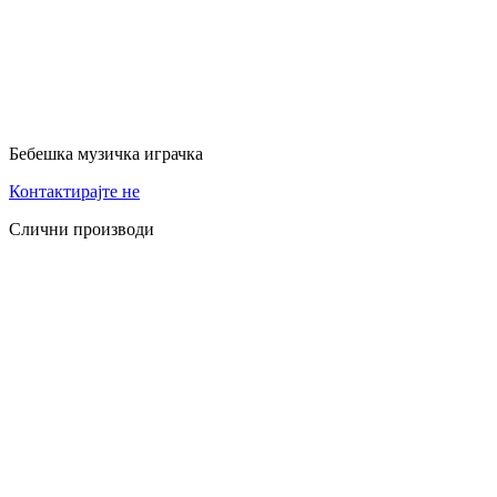
Бебешка музичка играчка
Контактирајте не
Слични производи