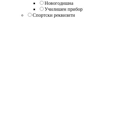
Новогодишна
Училишен прибор
Спортски реквизити