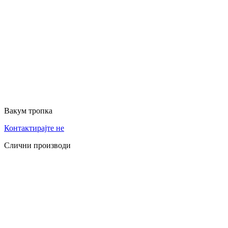
Вакум тропка
Контактирајте не
Слични производи