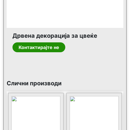
Дрвена декорација за цвеќе
Контактирајте не
Слични производи