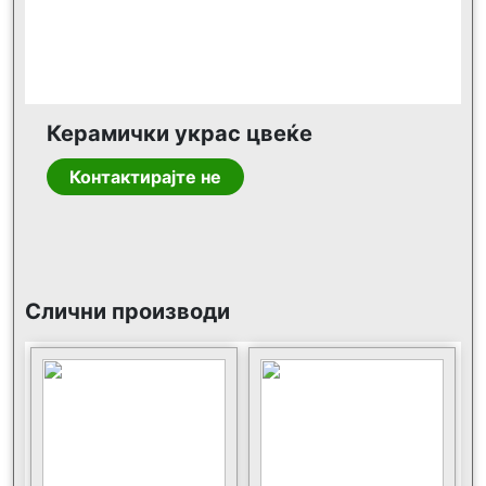
Керамички украс цвеќе
Контактирајте не
Слични производи