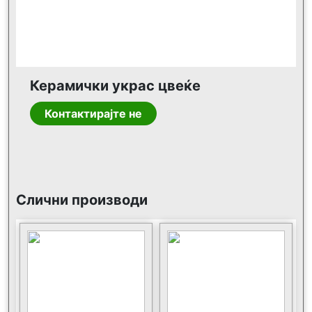
Керамички украс цвеќе
Контактирајте не
Слични производи