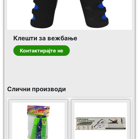
Клешти за вежбање
Контактирајте не
Слични производи