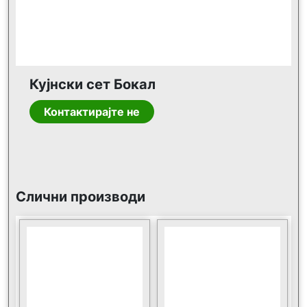
Кујнски сет Бокал
Контактирајте не
Слични производи