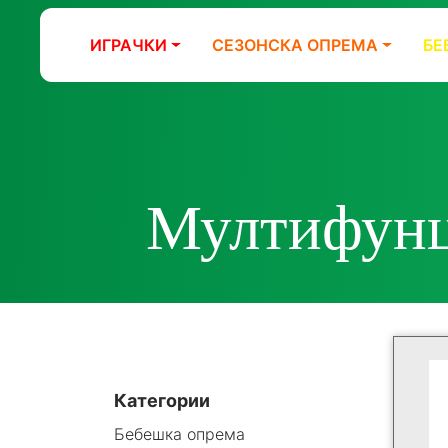
ИГРАЧКИ
СЕЗОНСКА ОПРЕМА
БЕ
Мултифунц
Категории
Бебешка опрема