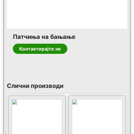
Патчиња на бањање
Контактирајте не
Слични производи