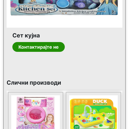
Сет кујна
Контактирајте не
Слични производи