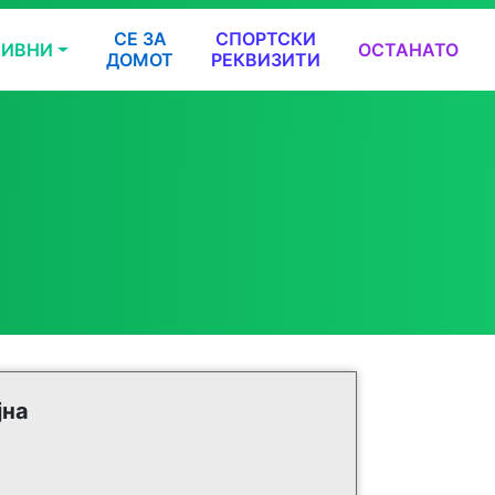
СЕ ЗА
СПОРТСКИ
ТИВНИ
ОСТАНАТО
ДОМОТ
РЕКВИЗИТИ
јна