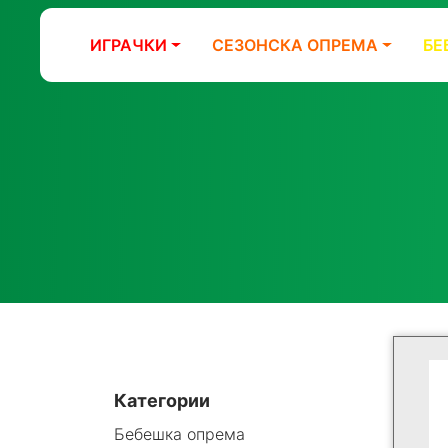
ИГРАЧКИ
СЕЗОНСКА ОПРЕМА
БЕ
Категории
Бебешка опрема