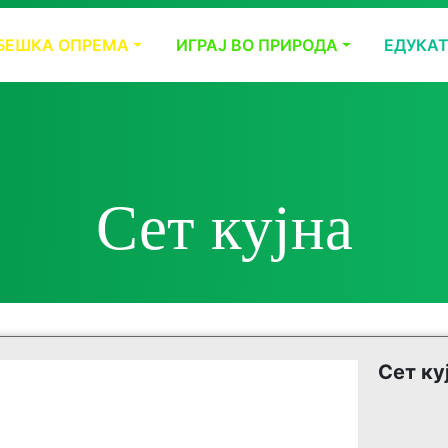
БЕШКА ОПРЕМА
ИГРАЈ ВО ПРИРОДА
ЕДУКА
Сет кујна
Сет ку