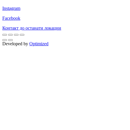
Instagram
Facebook
Контакт до останати локации
Developed by
Optimized