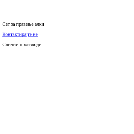
Сет за правење алки
Контактирајте не
Слични производи