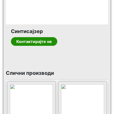
Синтисајзер
Контактирајте не
Слични производи