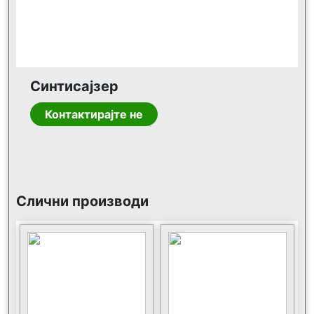
Синтисајзер
Контактирајте не
Слични производи