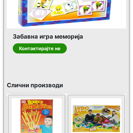
Забавна игра меморија
Контактирајте не
Слични производи