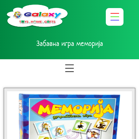
Забавна игра меморија