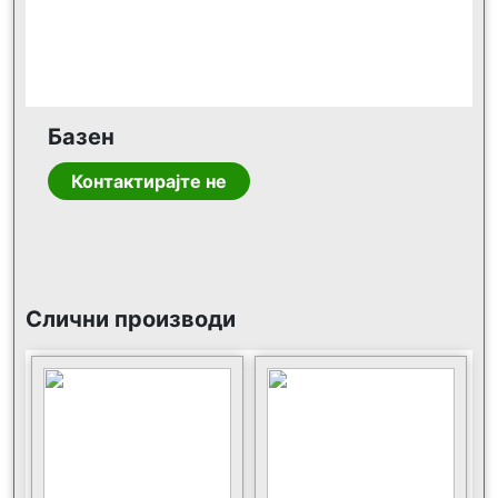
Базен
Контактирајте не
Слични производи