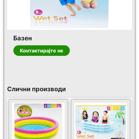
Базен
Контактирајте не
Слични производи