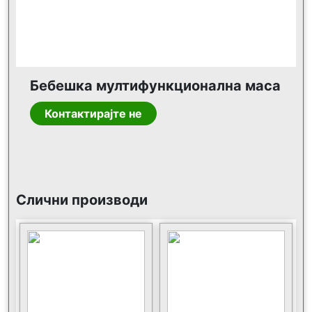
Бебешка мултифункционална маса
Контактирајте не
Слични производи