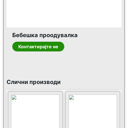
Бебешка проодувалка
Контактирајте не
Слични производи