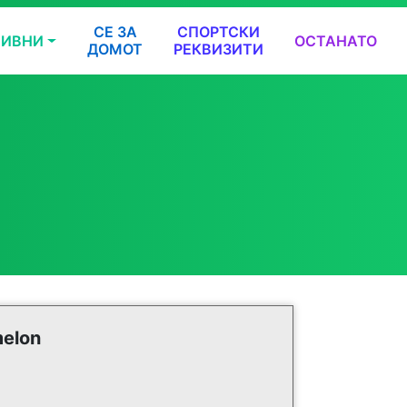
СЕ ЗА
СПОРТСКИ
ТИВНИ
ОСТАНАТО
ДОМОТ
РЕКВИЗИТИ
elon