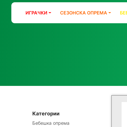
ИГРАЧКИ
СЕЗОНСКА ОПРЕМА
БЕ
Категории
Бебешка опрема