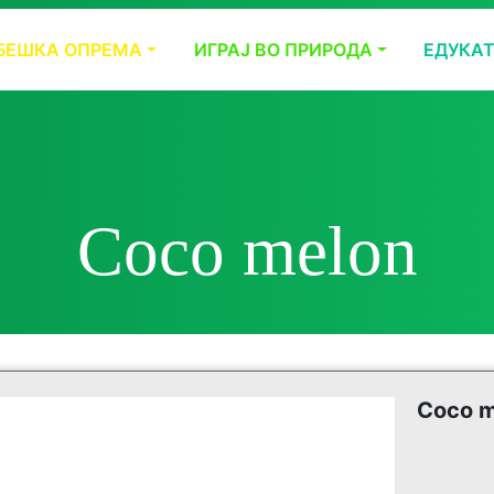
БЕШКА ОПРЕМА
ИГРАЈ ВО ПРИРОДА
ЕДУКА
Coco melon
Coco m