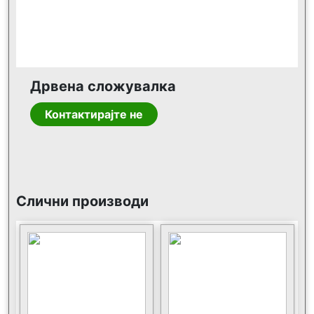
Дрвена сложувалка
Контактирајте не
Слични производи