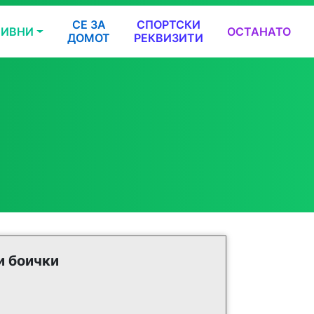
СЕ ЗА
СПОРТСКИ
ТИВНИ
ОСТАНАТО
ДОМОТ
РЕКВИЗИТИ
и боички