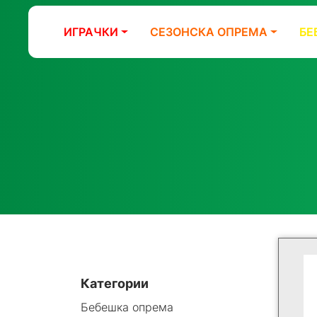
ИГРАЧКИ
СЕЗОНСКА ОПРЕМА
БЕ
Категории
Бебешка опрема