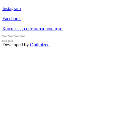
Instagram
Facebook
Контакт до останати локации
Developed by
Optimized