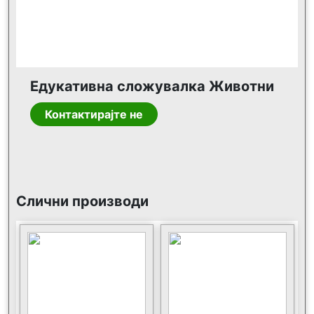
Едукативна сложувалка Животни
Контактирајте не
Слични производи