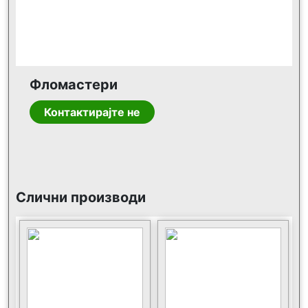
Фломастери
Контактирајте не
Слични производи