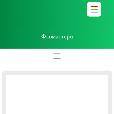
Фломастери