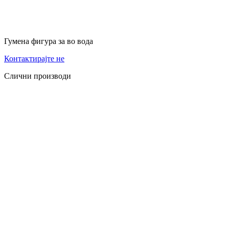
Гумена фигура за во вода
Контактирајте не
Слични производи