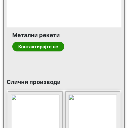
Метални рекети
Контактирајте не
Слични производи