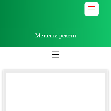
Метални рекети