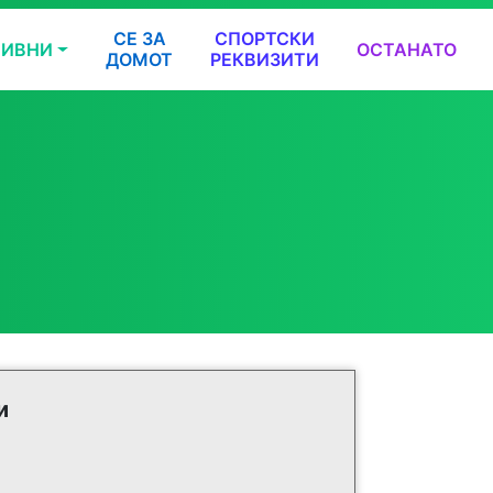
СЕ ЗА
СПОРТСКИ
ТИВНИ
ОСТАНАТО
ДОМОТ
РЕКВИЗИТИ
и