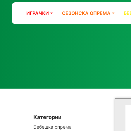
ИГРАЧКИ
СЕЗОНСКА ОПРЕМА
БЕ
Категории
Бебешка опрема