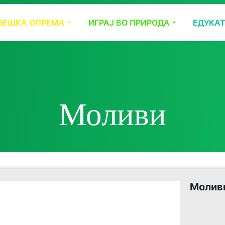
БЕШКА ОПРЕМА
ИГРАЈ ВО ПРИРОДА
ЕДУКА
Моливи
Молив