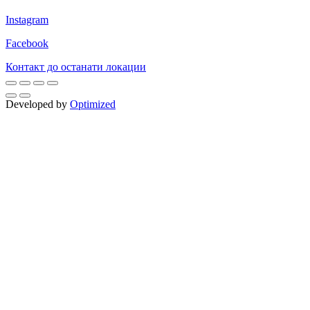
Instagram
Facebook
Контакт до останати локации
Developed by
Optimized