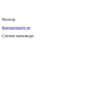
Несесер
Контактирајте не
Слични производи