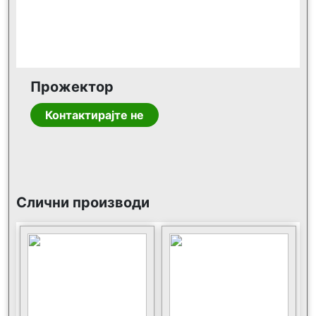
Прожектор
Контактирајте не
Слични производи