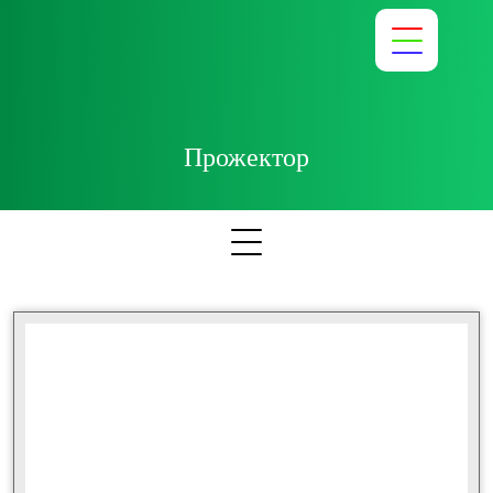
Прожектор