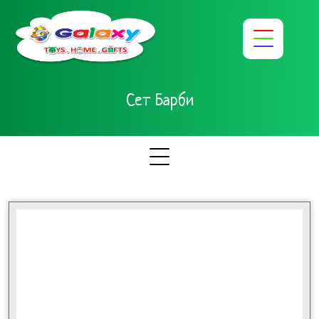
Сет Барби