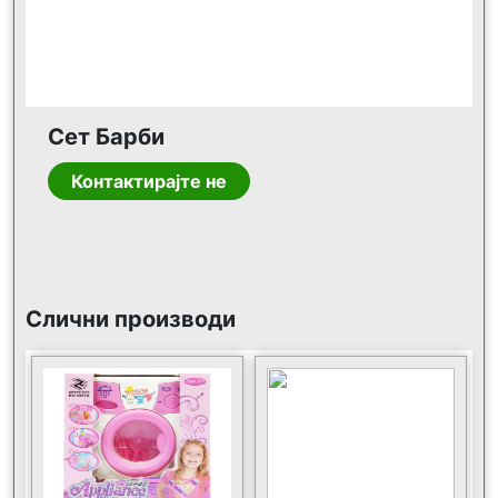
Сет Барби
Контактирајте не
Слични производи