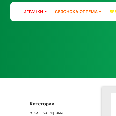
ИГРАЧКИ
СЕЗОНСКА ОПРЕМА
БЕ
Категории
Бебешка опрема