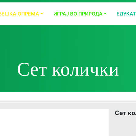
БЕШКА ОПРЕМА
ИГРАЈ ВО ПРИРОДА
ЕДУКА
Сет колички
Сет ко