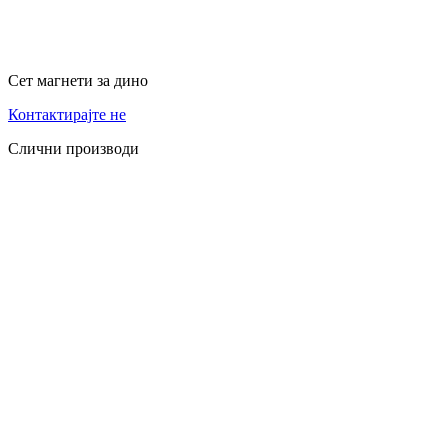
Сет магнети за дино
Контактирајте не
Слични производи