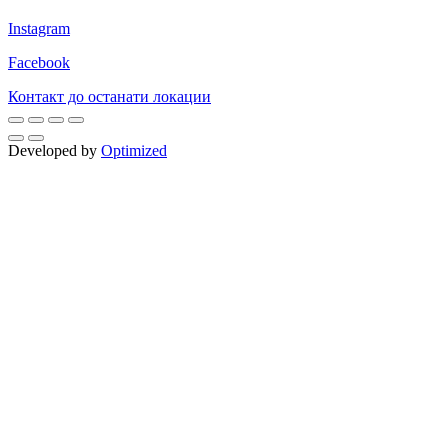
Instagram
Facebook
Контакт до останати локации
Developed by
Optimized