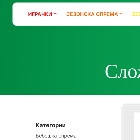
ИГРАЧКИ
СЕЗОНСКА ОПРЕМА
БЕ
Сло
Категории
Бебешка опрема