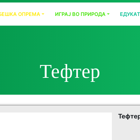
БЕШКА ОПРЕМА
ИГРАЈ ВО ПРИРОДА
ЕДУКА
Тефтер
Тефте