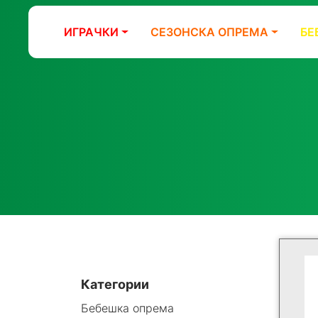
ИГРАЧКИ
СЕЗОНСКА ОПРЕМА
БЕ
Категории
Бебешка опрема