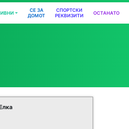
СЕ ЗА
СПОРТСКИ
ТИВНИ
ОСТАНАТО
ДОМОТ
РЕКВИЗИТИ
Елка