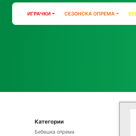
ИГРАЧКИ
СЕЗОНСКА ОПРЕМА
БЕ
Категории
Бебешка опрема