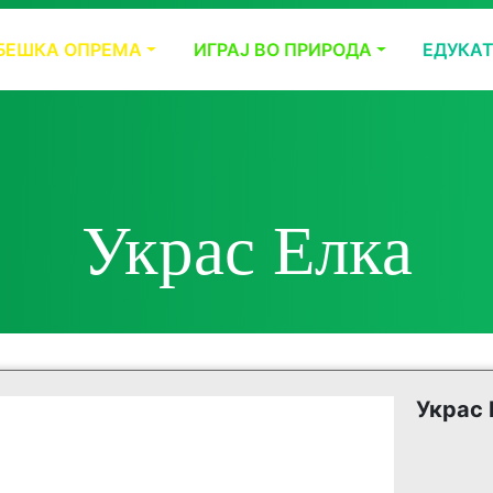
БЕШКА ОПРЕМА
ИГРАЈ ВО ПРИРОДА
ЕДУКА
Украс Елка
Украс 