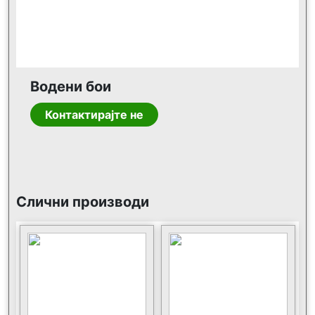
Водени бои
Контактирајте не
Слични производи