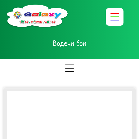
Водени бои