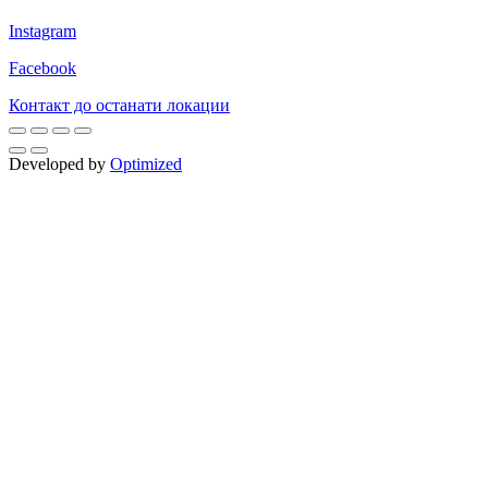
Instagram
Facebook
Контакт до останати локации
Developed by
Optimized