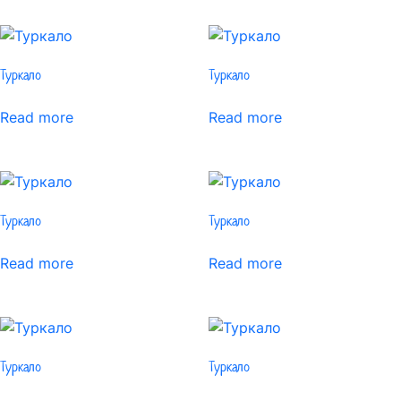
Туркало
Туркало
Read more
Read more
Туркало
Туркало
Read more
Read more
Туркало
Туркало