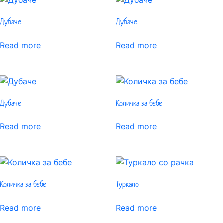
Дубаче
Дубаче
Read more
Read more
Дубаче
Количка за бебе
Read more
Read more
Количка за бебе
Туркало
Read more
Read more