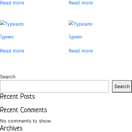
Read more
Read more
Туркало
Туркало
Read more
Read more
Search
Search
Recent Posts
Recent Comments
No comments to show.
Archives