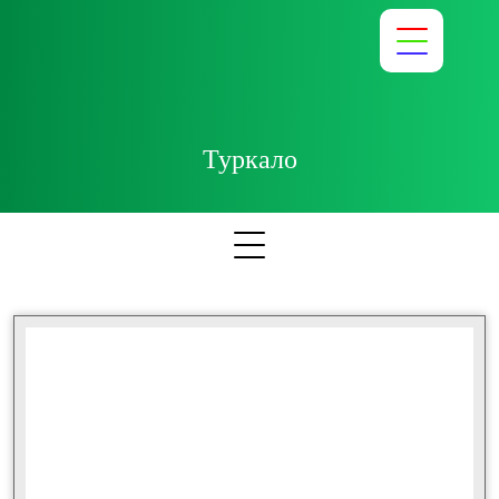
Туркало