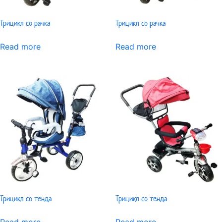
Трицикл со рачка
Трицикл со рачка
Read more
Read more
Трицикл со тенда
Трицикл со тенда
Read more
Read more