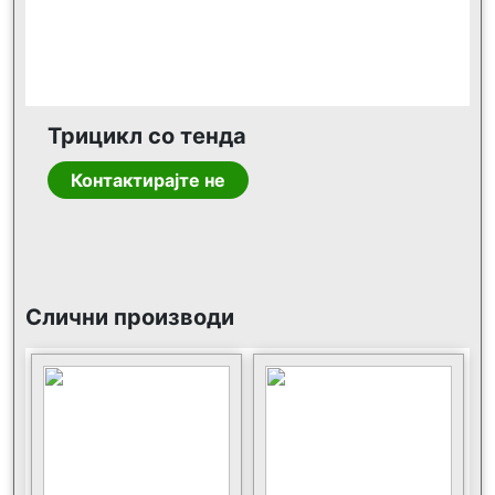
Трицикл со тенда
Контактирајте не
Слични производи