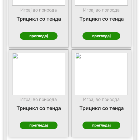
Играј во природа
Играј во природа
Трицикл со тенда
Трицикл со тенда
прегледај
прегледај
Играј во природа
Играј во природа
Трицикл со тенда
Трицикл со тенда
прегледај
прегледај