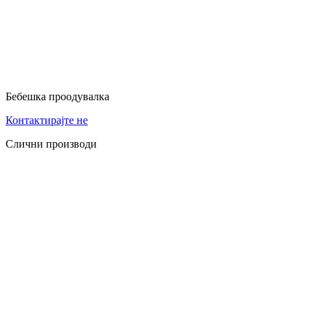
Бебешка проодувалка
Контактирајте не
Слични производи