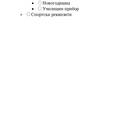
Новогодишна
Училишен прибор
Спортски реквизити