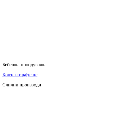
Бебешка проодувалка
Контактирајте не
Слични производи