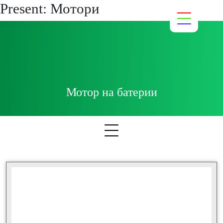
Present:
Мотори
Мотор на батерии