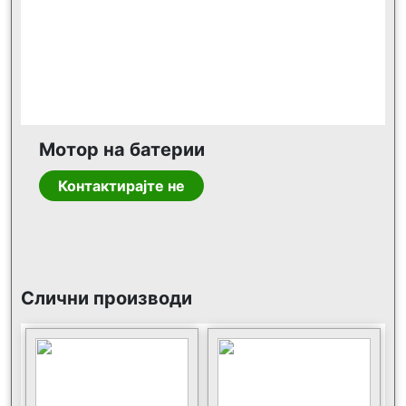
Мотор на батерии
Контактирајте не
Слични производи