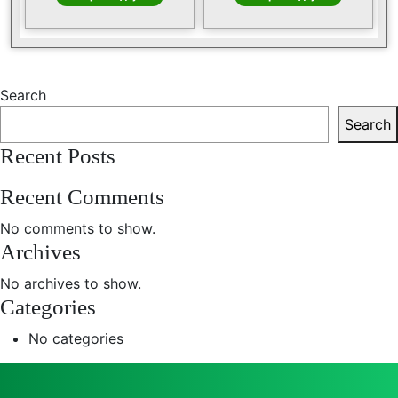
Search
Search
Recent Posts
Recent Comments
No comments to show.
Archives
No archives to show.
Categories
No categories