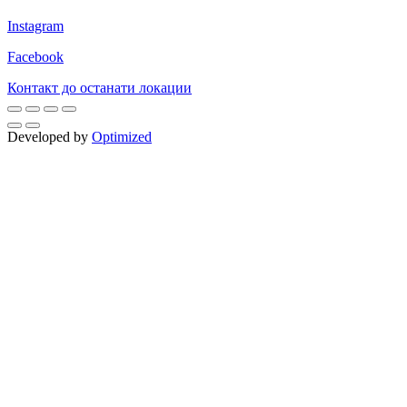
Instagram
Facebook
Контакт до останати локации
Developed by
Optimized