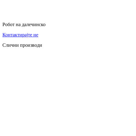
Робот на далечинско
Контактирајте не
Слични производи