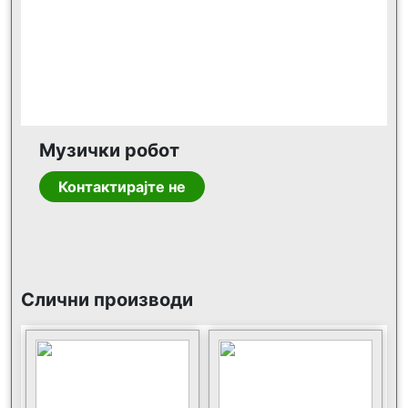
Музички робот
Контактирајте не
Слични производи