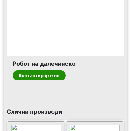
Робот на далечинско
Контактирајте не
Слични производи