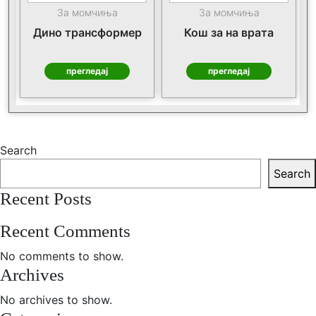
За момчиња
За момчиња
Дино трансформер
Кош за на врата
прегледај
прегледај
Search
Search
Recent Posts
Recent Comments
No comments to show.
Archives
No archives to show.