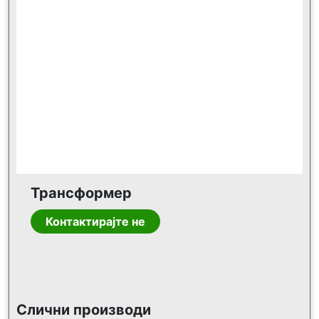
Трансформер
Контактирајте не
Слични производи