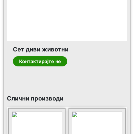
Сет диви животни
Контактирајте не
Слични производи