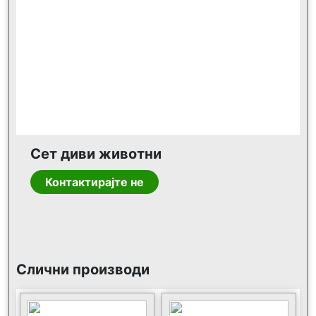
Сет диви животни
Контактирајте не
Слични производи