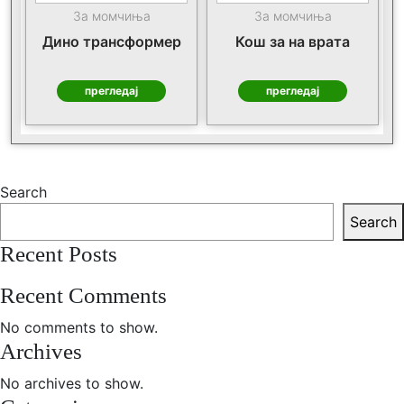
За момчиња
За момчиња
Дино трансформер
Кош за на врата
прегледај
прегледај
Search
Search
Recent Posts
Recent Comments
No comments to show.
Archives
No archives to show.