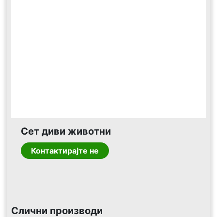
Сет диви животни
Контактирајте не
Слични производи