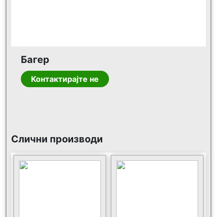
Багер
Контактирајте не
Слични производи