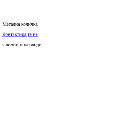
Метална количка
Контактирајте не
Слични производи