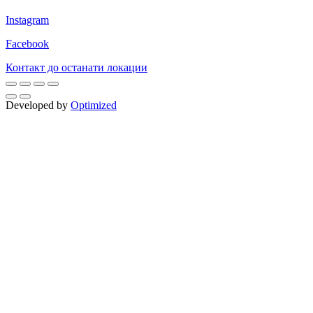
Instagram
Facebook
Контакт до останати локации
Developed by
Optimized